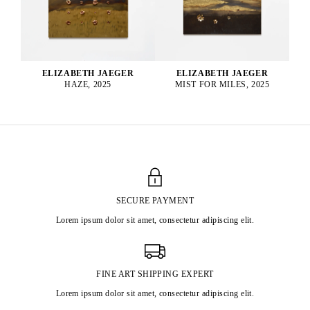
ELIZABETH JAEGER
ELIZABETH JAEGER
HAZE, 2025
MIST FOR MILES, 2025
SECURE PAYMENT
Lorem ipsum dolor sit amet, consectetur adipiscing elit.
FINE ART SHIPPING EXPERT
Lorem ipsum dolor sit amet, consectetur adipiscing elit.