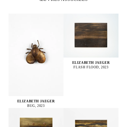
ELIZABETH JAEGER
FLASH FLOOD, 2023
ELIZABETH JAEGER
BUG, 2023