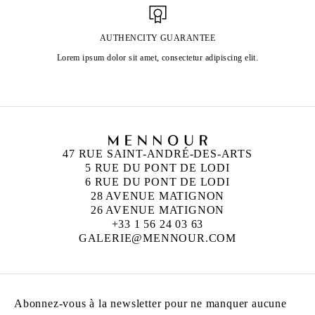
AUTHENCITY GUARANTEE
Lorem ipsum dolor sit amet, consectetur adipiscing elit.
47 RUE SAINT-ANDRÉ-DES-ARTS
5 RUE DU PONT DE LODI
6 RUE DU PONT DE LODI
28 AVENUE MATIGNON
26 AVENUE MATIGNON
+33 1 56 24 03 63
GALERIE@MENNOUR.COM
Abonnez-vous à la newsletter pour ne manquer aucune