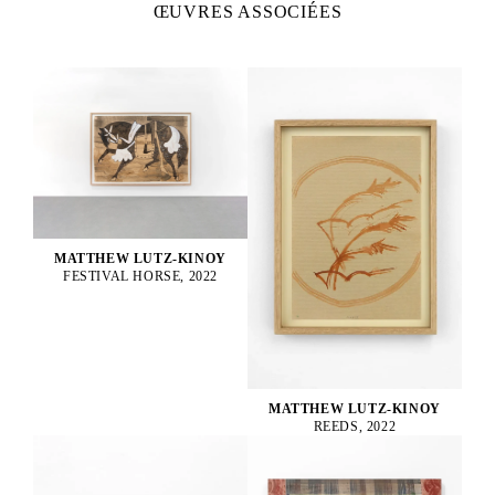
ŒUVRES ASSOCIÉES
MATTHEW LUTZ-KINOY
FESTIVAL HORSE, 2022
MATTHEW LUTZ-KINOY
REEDS, 2022