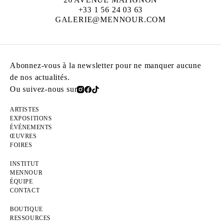
+33 1 56 24 03 63
GALERIE@MENNOUR.COM
Abonnez-vous à la newsletter pour ne manquer aucune
de nos actualités.
Ou suivez-nous sur
ARTISTES
EXPOSITIONS
ÉVÉNEMENTS
ŒUVRES
FOIRES
INSTITUT
MENNOUR
ÉQUIPE
CONTACT
BOUTIQUE
RESSOURCES