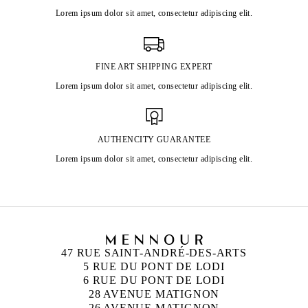
Lorem ipsum dolor sit amet, consectetur adipiscing elit.
FINE ART SHIPPING EXPERT
Lorem ipsum dolor sit amet, consectetur adipiscing elit.
AUTHENCITY GUARANTEE
Lorem ipsum dolor sit amet, consectetur adipiscing elit.
47 RUE SAINT-ANDRÉ-DES-ARTS
5 RUE DU PONT DE LODI
6 RUE DU PONT DE LODI
28 AVENUE MATIGNON
26 AVENUE MATIGNON