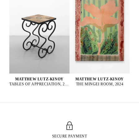
MATTHEW LUTZ-KINOY
MATTHEW LUTZ-KINOY
TABLES OF APPRECIATION, 2022
THE MINGEI ROOM, 2024
SECURE PAYMENT