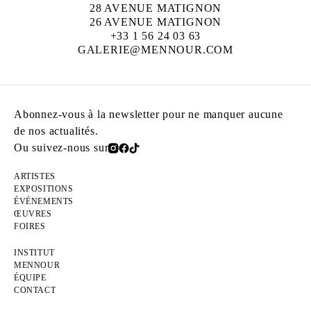
28 AVENUE MATIGNON
26 AVENUE MATIGNON
+33 1 56 24 03 63
GALERIE@MENNOUR.COM
Abonnez-vous à la newsletter pour ne manquer aucune
de nos actualités.
Ou suivez-nous sur
ARTISTES
EXPOSITIONS
ÉVÉNEMENTS
ŒUVRES
FOIRES
INSTITUT
MENNOUR
ÉQUIPE
CONTACT