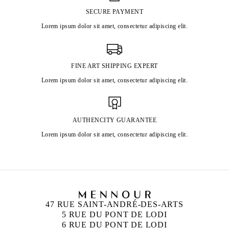
SECURE PAYMENT
Lorem ipsum dolor sit amet, consectetur adipiscing elit.
FINE ART SHIPPING EXPERT
Lorem ipsum dolor sit amet, consectetur adipiscing elit.
AUTHENCITY GUARANTEE
Lorem ipsum dolor sit amet, consectetur adipiscing elit.
47 RUE SAINT-ANDRÉ-DES-ARTS
5 RUE DU PONT DE LODI
6 RUE DU PONT DE LODI