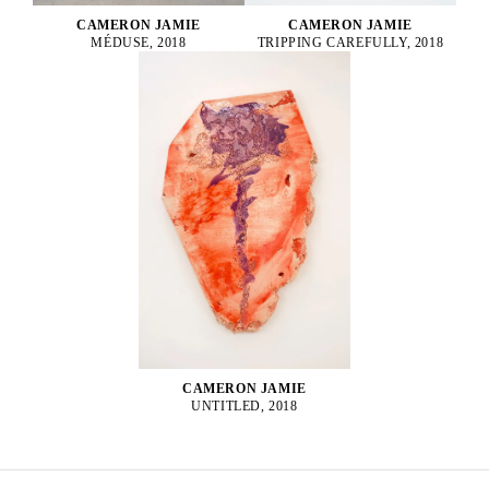
CAMERON JAMIE
CAMERON JAMIE
MÉDUSE, 2018
TRIPPING CAREFULLY, 2018
CAMERON JAMIE
UNTITLED, 2018