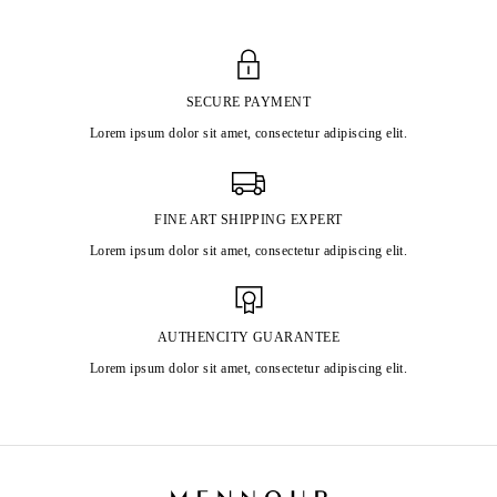
SECURE PAYMENT
Lorem ipsum dolor sit amet, consectetur adipiscing elit.
FINE ART SHIPPING EXPERT
Lorem ipsum dolor sit amet, consectetur adipiscing elit.
AUTHENCITY GUARANTEE
Lorem ipsum dolor sit amet, consectetur adipiscing elit.