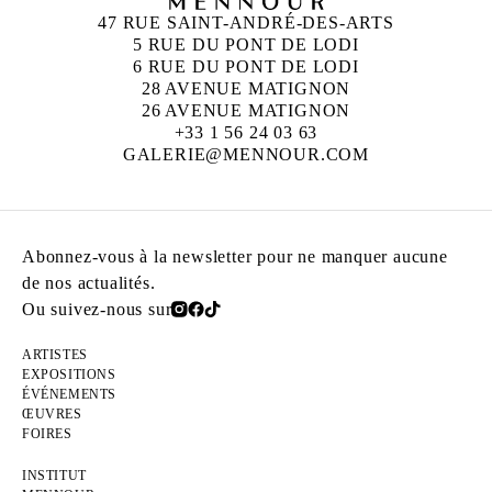
47 RUE SAINT-ANDRÉ-DES-ARTS
5 RUE DU PONT DE LODI
6 RUE DU PONT DE LODI
28 AVENUE MATIGNON
26 AVENUE MATIGNON
+33 1 56 24 03 63
GALERIE@MENNOUR.COM
Abonnez-vous à la newsletter pour ne manquer aucune
de nos actualités.
Ou suivez-nous sur
ARTISTES
EXPOSITIONS
ÉVÉNEMENTS
ŒUVRES
FOIRES
INSTITUT