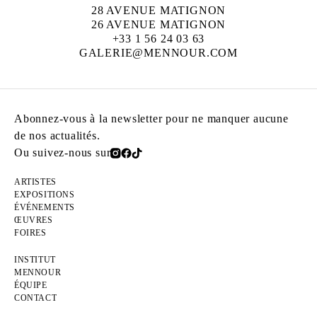
28 AVENUE MATIGNON
26 AVENUE MATIGNON
+33 1 56 24 03 63
GALERIE@MENNOUR.COM
Abonnez-vous à la newsletter pour ne manquer aucune
de nos actualités.
Ou suivez-nous sur
ARTISTES
EXPOSITIONS
ÉVÉNEMENTS
ŒUVRES
FOIRES
INSTITUT
MENNOUR
ÉQUIPE
CONTACT