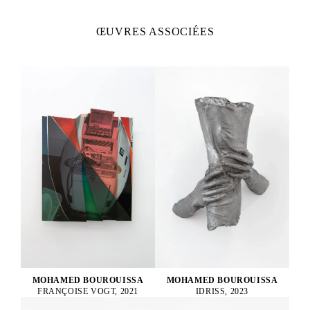
ŒUVRES ASSOCIÉES
MOHAMED BOUROUISSA
MOHAMED BOUROUISSA
FRANÇOISE VOGT, 2021
IDRISS, 2023