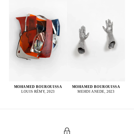
MOHAMED BOUROUISSA
MOHAMED BOUROUISSA
MEHDI ANEDE, 2023
LOUIS RÉMY, 2023