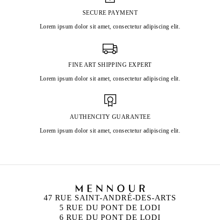
SECURE PAYMENT
Lorem ipsum dolor sit amet, consectetur adipiscing elit.
FINE ART SHIPPING EXPERT
Lorem ipsum dolor sit amet, consectetur adipiscing elit.
AUTHENCITY GUARANTEE
Lorem ipsum dolor sit amet, consectetur adipiscing elit.
47 RUE SAINT-ANDRÉ-DES-ARTS
5 RUE DU PONT DE LODI
6 RUE DU PONT DE LODI