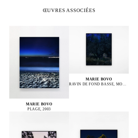
ŒUVRES ASSOCIÉES
MARIE BOVO
RAVIN DE FOND BASSE, MONTPEZAT MONTAGNAC, LUNE GIBBEUSE CROISSANTE EN LION
MARIE BOVO
PLAGE, 2003