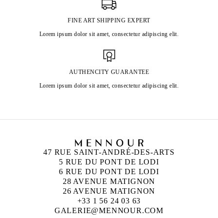
FINE ART SHIPPING EXPERT
Lorem ipsum dolor sit amet, consectetur adipiscing elit.
AUTHENCITY GUARANTEE
Lorem ipsum dolor sit amet, consectetur adipiscing elit.
47 RUE SAINT-ANDRÉ-DES-ARTS
5 RUE DU PONT DE LODI
6 RUE DU PONT DE LODI
28 AVENUE MATIGNON
26 AVENUE MATIGNON
+33 1 56 24 03 63
GALERIE@MENNOUR.COM