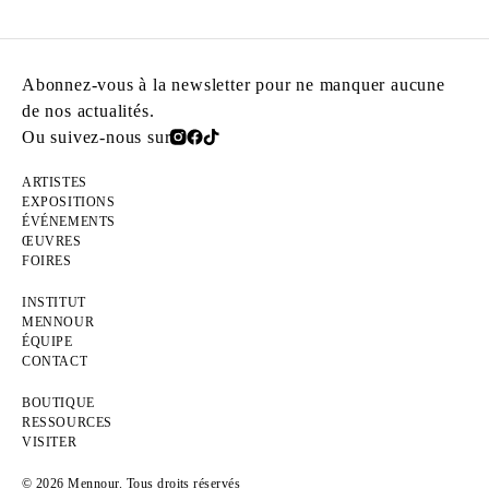
Abonnez-vous à la newsletter pour ne manquer aucune
de nos actualités.
Ou suivez-nous sur
ARTISTES
EXPOSITIONS
ÉVÉNEMENTS
ŒUVRES
FOIRES
INSTITUT
MENNOUR
ÉQUIPE
CONTACT
BOUTIQUE
RESSOURCES
VISITER
© 2026 Mennour. Tous droits réservés