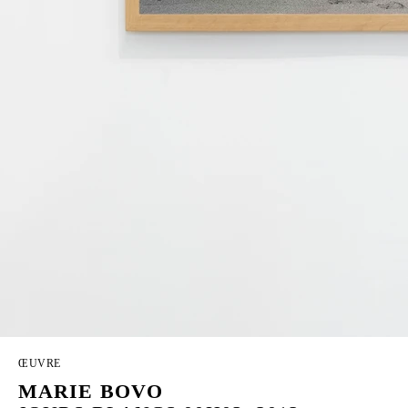
ŒUVRE
MARIE BOVO