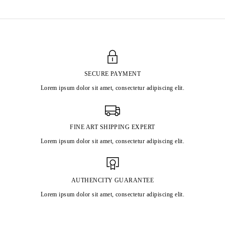
SECURE PAYMENT
Lorem ipsum dolor sit amet, consectetur adipiscing elit.
FINE ART SHIPPING EXPERT
Lorem ipsum dolor sit amet, consectetur adipiscing elit.
AUTHENCITY GUARANTEE
Lorem ipsum dolor sit amet, consectetur adipiscing elit.