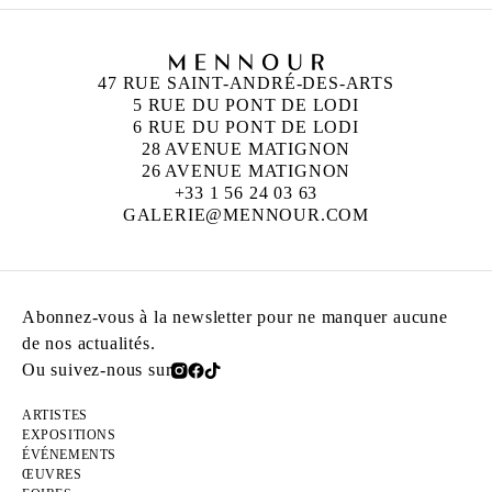
47 RUE SAINT-ANDRÉ-DES-ARTS
5 RUE DU PONT DE LODI
6 RUE DU PONT DE LODI
28 AVENUE MATIGNON
26 AVENUE MATIGNON
+33 1 56 24 03 63
GALERIE@MENNOUR.COM
Abonnez-vous à la newsletter pour ne manquer aucune
de nos actualités.
Ou suivez-nous sur
ARTISTES
EXPOSITIONS
ÉVÉNEMENTS
ŒUVRES