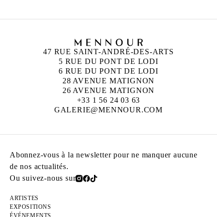
47 RUE SAINT-ANDRÉ-DES-ARTS
5 RUE DU PONT DE LODI
6 RUE DU PONT DE LODI
28 AVENUE MATIGNON
26 AVENUE MATIGNON
+33 1 56 24 03 63
GALERIE@MENNOUR.COM
Abonnez-vous à la newsletter pour ne manquer aucune
de nos actualités.
Ou suivez-nous sur
ARTISTES
EXPOSITIONS
ÉVÉNEMENTS