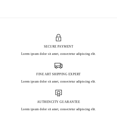
VALENTIN CARRON
SECURE PAYMENT
Lorem ipsum dolor sit amet, consectetur adipiscing elit.
FINE ART SHIPPING EXPERT
Lorem ipsum dolor sit amet, consectetur adipiscing elit.
AUTHENCITY GUARANTEE
Lorem ipsum dolor sit amet, consectetur adipiscing elit.