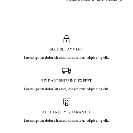
SECURE PAYMENT
Lorem ipsum dolor sit amet, consectetur adipiscing elit.
FINE ART SHIPPING EXPERT
Lorem ipsum dolor sit amet, consectetur adipiscing elit.
AUTHENCITY GUARANTEE
Lorem ipsum dolor sit amet, consectetur adipiscing elit.