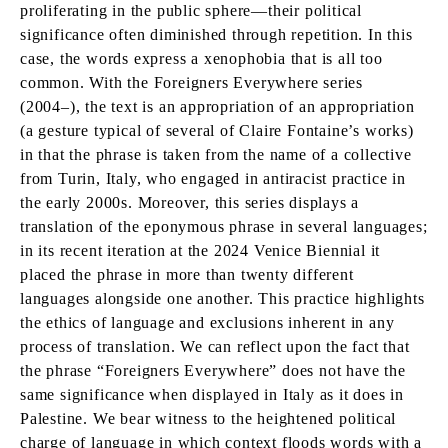
proliferating in the public sphere—their political
significance often diminished through repetition. In this
case, the words express a xenophobia that is all too
common. With the Foreigners Everywhere series
(2004–), the text is an appropriation of an appropriation
(a gesture typical of several of Claire Fontaine’s works)
in that the phrase is taken from the name of a collective
from Turin, Italy, who engaged in antiracist practice in
the early 2000s. Moreover, this series displays a
translation of the eponymous phrase in several languages;
in its recent iteration at the 2024 Venice Biennial it
placed the phrase in more than twenty different
languages alongside one another. This practice highlights
the ethics of language and exclusions inherent in any
process of translation. We can reflect upon the fact that
the phrase “Foreigners Everywhere” does not have the
same significance when displayed in Italy as it does in
Palestine. We bear witness to the heightened political
charge of language in which context floods words with a