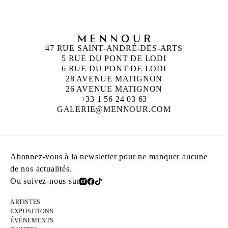
47 RUE SAINT-ANDRÉ-DES-ARTS
5 RUE DU PONT DE LODI
6 RUE DU PONT DE LODI
28 AVENUE MATIGNON
26 AVENUE MATIGNON
+33 1 56 24 03 63
GALERIE@MENNOUR.COM
Abonnez-vous à la newsletter pour ne manquer aucune
de nos actualités.
Ou suivez-nous sur
ARTISTES
EXPOSITIONS
ÉVÉNEMENTS