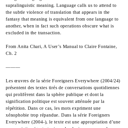
supralinguistic meaning. Language calls us to attend to
the subtle violence of translation that appears in the
fantasy that meaning is equivalent from one language to
another, when in fact such operations obscure what is
excluded in the transaction.
From Anita Chari, A User’s Manual to Claire Fontaine,
Ch. 2
———
Les œuvres de la série Foreigners Everywhere (2004/24)
présentent des textes tirés de conversations quotidiennes
qui prolifèrent dans la sphère publique et dont la
signification politique est souvent atténuée par la
répétition. Dans ce cas, les mots expriment une
xénophobie trop répandue. Dans la série Foreigners
Everywhere (2004-), le texte est une appropriation d’une