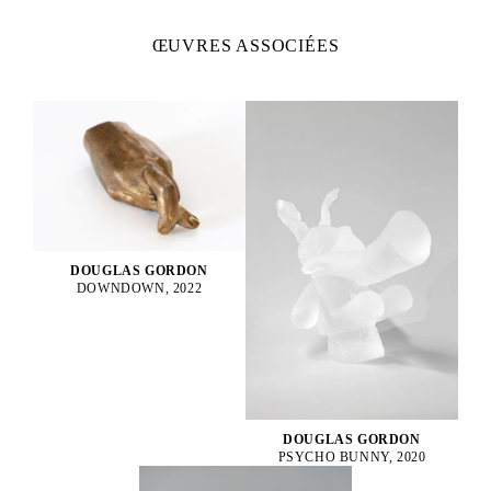
ŒUVRES ASSOCIÉES
DOUGLAS GORDON
DOWNDOWN, 2022
DOUGLAS GORDON
PSYCHO BUNNY, 2020