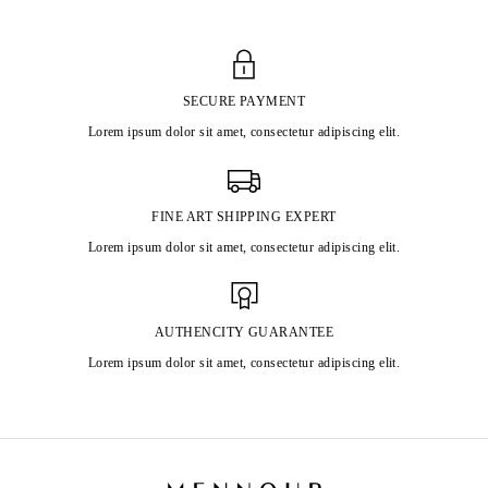
SECURE PAYMENT
Lorem ipsum dolor sit amet, consectetur adipiscing elit.
FINE ART SHIPPING EXPERT
Lorem ipsum dolor sit amet, consectetur adipiscing elit.
AUTHENCITY GUARANTEE
Lorem ipsum dolor sit amet, consectetur adipiscing elit.