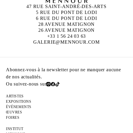
47 RUE SAINT-ANDRÉ-DES-ARTS
5 RUE DU PONT DE LODI
6 RUE DU PONT DE LODI
28 AVENUE MATIGNON
26 AVENUE MATIGNON
+33 1 56 24 03 63
GALERIE@MENNOUR.COM
Abonnez-vous à la newsletter pour ne manquer aucune
de nos actualités.
Ou suivez-nous sur
ARTISTES
EXPOSITIONS
ÉVÉNEMENTS
ŒUVRES
FOIRES
INSTITUT