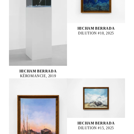
HICHAM BERRADA
DILUTION #10, 2025
HICHAM BERRADA
KÉROMANCIE, 2019
HICHAM BERRADA
DILUTION #15, 2025