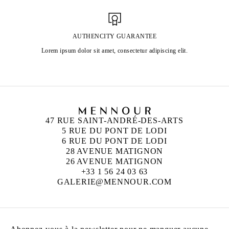
AUTHENCITY GUARANTEE
Lorem ipsum dolor sit amet, consectetur adipiscing elit.
47 RUE SAINT-ANDRÉ-DES-ARTS
5 RUE DU PONT DE LODI
6 RUE DU PONT DE LODI
28 AVENUE MATIGNON
26 AVENUE MATIGNON
+33 1 56 24 03 63
GALERIE@MENNOUR.COM