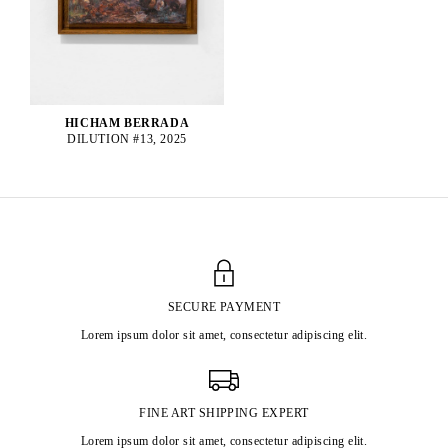
HICHAM BERRADA
DILUTION #13, 2025
SECURE PAYMENT
Lorem ipsum dolor sit amet, consectetur adipiscing elit.
FINE ART SHIPPING EXPERT
Lorem ipsum dolor sit amet, consectetur adipiscing elit.