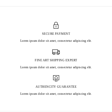
SECURE PAYMENT
Lorem ipsum dolor sit amet, consectetur adipiscing elit.
FINE ART SHIPPING EXPERT
Lorem ipsum dolor sit amet, consectetur adipiscing elit.
AUTHENCITY GUARANTEE
Lorem ipsum dolor sit amet, consectetur adipiscing elit.