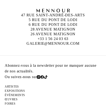
47 RUE SAINT-ANDRÉ-DES-ARTS
5 RUE DU PONT DE LODI
6 RUE DU PONT DE LODI
28 AVENUE MATIGNON
26 AVENUE MATIGNON
+33 1 56 24 03 63
GALERIE@MENNOUR.COM
Abonnez-vous à la newsletter pour ne manquer aucune
de nos actualités.
Ou suivez-nous sur
ARTISTES
EXPOSITIONS
ÉVÉNEMENTS
ŒUVRES
FOIRES