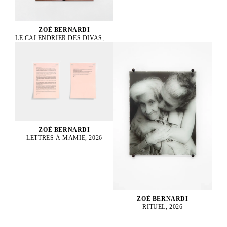
ZOÉ BERNARDI
LE CALENDRIER DES DIVAS, 2025
ZOÉ BERNARDI
LETTRES À MAMIE, 2026
ZOÉ BERNARDI
RITUEL, 2026