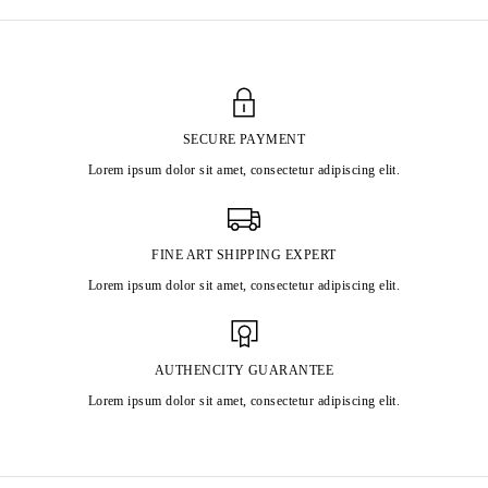
SECURE PAYMENT
Lorem ipsum dolor sit amet, consectetur adipiscing elit.
FINE ART SHIPPING EXPERT
Lorem ipsum dolor sit amet, consectetur adipiscing elit.
AUTHENCITY GUARANTEE
Lorem ipsum dolor sit amet, consectetur adipiscing elit.