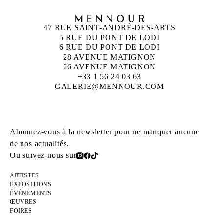
47 RUE SAINT-ANDRÉ-DES-ARTS
5 RUE DU PONT DE LODI
6 RUE DU PONT DE LODI
28 AVENUE MATIGNON
26 AVENUE MATIGNON
+33 1 56 24 03 63
GALERIE@MENNOUR.COM
Abonnez-vous à la newsletter pour ne manquer aucune
de nos actualités.
Ou suivez-nous sur
ARTISTES
EXPOSITIONS
ÉVÉNEMENTS
ŒUVRES
FOIRES