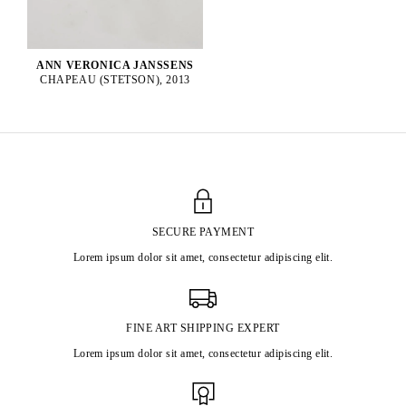
ANN VERONICA JANSSENS
CHAPEAU (STETSON), 2013
SECURE PAYMENT
Lorem ipsum dolor sit amet, consectetur adipiscing elit.
FINE ART SHIPPING EXPERT
Lorem ipsum dolor sit amet, consectetur adipiscing elit.