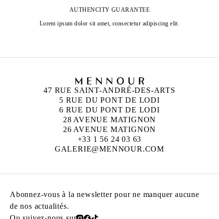
AUTHENCITY GUARANTEE
Lorem ipsum dolor sit amet, consectetur adipiscing elit.
47 RUE SAINT-ANDRÉ-DES-ARTS
5 RUE DU PONT DE LODI
6 RUE DU PONT DE LODI
28 AVENUE MATIGNON
26 AVENUE MATIGNON
+33 1 56 24 03 63
GALERIE@MENNOUR.COM
Abonnez-vous à la newsletter pour ne manquer aucune
de nos actualités.
Ou suivez-nous sur