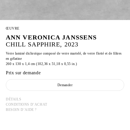
ŒUVRE
ANN VERONICA JANSSENS
CHILL SAPPHIRE, 2023
Verre laminé dichroïque composé de verre martelé, de verre flotté et de filtres
en gélatine
260 x 130 x 1,4 cm (102,36 x 51,18 x 0,55 in.)
Prix sur demande
Demander
DÉTAILS
CONDITIONS D’ACHAT
BESOIN D’AIDE ?