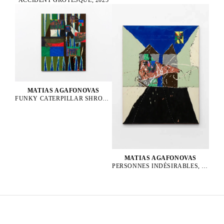
MATIAS AGAFONOVAS
FUNKY CATERPILLAR SHROOM PARTY, 2025
MATIAS AGAFONOVAS
PERSONNES INDÉSIRABLES, 2025