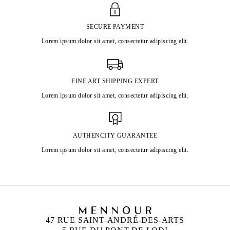
SECURE PAYMENT
Lorem ipsum dolor sit amet, consectetur adipiscing elit.
FINE ART SHIPPING EXPERT
Lorem ipsum dolor sit amet, consectetur adipiscing elit.
AUTHENCITY GUARANTEE
Lorem ipsum dolor sit amet, consectetur adipiscing elit.
47 RUE SAINT-ANDRÉ-DES-ARTS