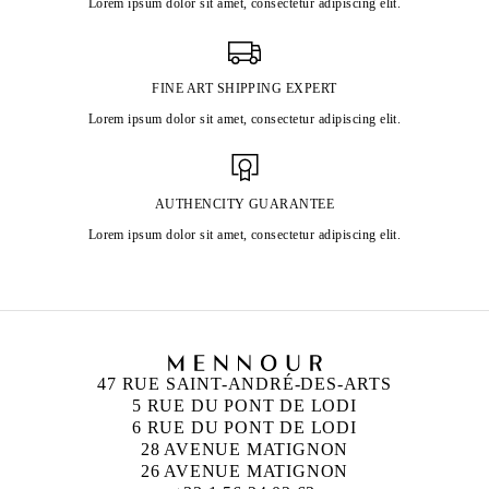
Lorem ipsum dolor sit amet, consectetur adipiscing elit.
FINE ART SHIPPING EXPERT
Lorem ipsum dolor sit amet, consectetur adipiscing elit.
AUTHENCITY GUARANTEE
Lorem ipsum dolor sit amet, consectetur adipiscing elit.
47 RUE SAINT-ANDRÉ-DES-ARTS
5 RUE DU PONT DE LODI
6 RUE DU PONT DE LODI
28 AVENUE MATIGNON
26 AVENUE MATIGNON