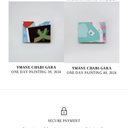
YMANE CHABI-GARA
YMANE CHABI-GARA
ONE DAY PAINTING 39, 2024
ONE DAY PAINTING 40, 2024
SECURE PAYMENT