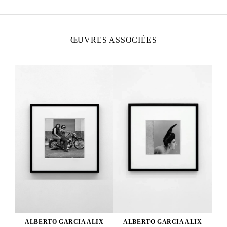
ŒUVRES ASSOCIÉES
ALBERTO GARCIA ALIX
ALBERTO GARCIA ALIX