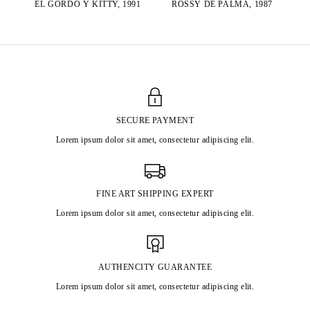
ROSSY DE PALMA, 1987
EL GORDO Y KITTY, 1991
SECURE PAYMENT
Lorem ipsum dolor sit amet, consectetur adipiscing elit.
FINE ART SHIPPING EXPERT
Lorem ipsum dolor sit amet, consectetur adipiscing elit.
AUTHENCITY GUARANTEE
Lorem ipsum dolor sit amet, consectetur adipiscing elit.