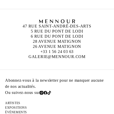
47 RUE SAINT-ANDRÉ-DES-ARTS
5 RUE DU PONT DE LODI
6 RUE DU PONT DE LODI
28 AVENUE MATIGNON
26 AVENUE MATIGNON
+33 1 56 24 03 63
GALERIE@MENNOUR.COM
Abonnez-vous à la newsletter pour ne manquer aucune
de nos actualités.
Ou suivez-nous sur
ARTISTES
EXPOSITIONS
ÉVÉNEMENTS