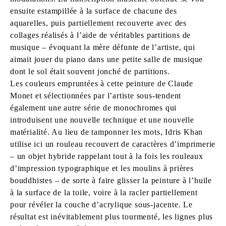
ensuite estampillée à la surface de chacune des
aquarelles, puis partiellement recouverte avec des
collages réalisés à l’aide de véritables partitions de
musique – évoquant la mère défunte de l’artiste, qui
aimait jouer du piano dans une petite salle de musique
dont le sol était souvent jonché de partitions.
Les couleurs empruntées à cette peinture de Claude
Monet et sélectionnées par l’artiste sous-tendent
également une autre série de monochromes qui
introduisent une nouvelle technique et une nouvelle
matérialité. Au lieu de tamponner les mots, Idris Khan
utilise ici un rouleau recouvert de caractères d’imprimerie
– un objet hybride rappelant tout à la fois les rouleaux
d’impression typographique et les moulins à prières
bouddhistes – de sorte à faire glisser la peinture à l’huile
à la surface de la toile, voire à la racler partiellement
pour révéler la couche d’acrylique sous-jacente. Le
résultat est inévitablement plus tourmenté, les lignes plus