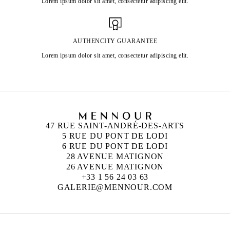
Lorem ipsum dolor sit amet, consectetur adipiscing elit.
AUTHENCITY GUARANTEE
Lorem ipsum dolor sit amet, consectetur adipiscing elit.
47 RUE SAINT-ANDRÉ-DES-ARTS
5 RUE DU PONT DE LODI
6 RUE DU PONT DE LODI
28 AVENUE MATIGNON
26 AVENUE MATIGNON
+33 1 56 24 03 63
GALERIE@MENNOUR.COM