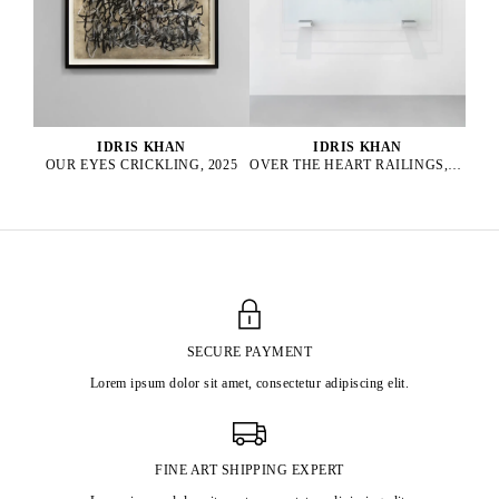
IDRIS KHAN
IDRIS KHAN
OUR EYES CRICKLING, 2025
OVER THE HEART RAILINGS, 2025
SECURE PAYMENT
Lorem ipsum dolor sit amet, consectetur adipiscing elit.
FINE ART SHIPPING EXPERT