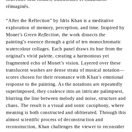
réimaginés.
“After the Reflection” by Idris Khan is a meditative
exploration of memory, perception, and time. Inspired by
Monet’s
Green Reflection
, the work dissects the
painting’s essence through a grid of ten monochromatic
watercolour collages. Each panel draws its hue from the
original’s vivid palette, creating a harmonious yet
fragmented echo of Monet’s vision. Layered over these
translucent washes are dense strata of musical notation—
scores chosen for their resonance with Khan’s emotional
response to the painting. As the notations are repeatedly
superimposed, they coalesce into an intricate palimpsest,
blurring the line between melody and noise, structure and
chaos. The result is a visual and sonic cacophony, where
meaning is both constructed and obliterated. Through this
almost scientific process of deconstruction and
reconstruction, Khan challenges the viewer to reconsider