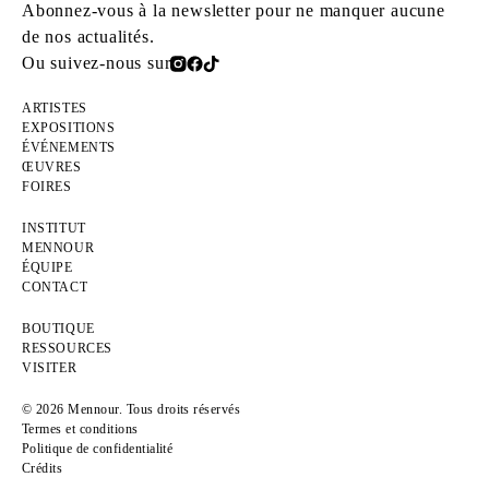
Abonnez-vous à la newsletter pour ne manquer aucune
de nos actualités.
Ou suivez-nous sur
ARTISTES
EXPOSITIONS
ÉVÉNEMENTS
ŒUVRES
FOIRES
INSTITUT
MENNOUR
ÉQUIPE
CONTACT
BOUTIQUE
RESSOURCES
VISITER
© 2026 Mennour. Tous droits réservés
Termes et conditions
Politique de confidentialité
Crédits