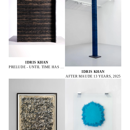
IDRIS KHAN
PRELUDE - UNTIL TIME HAS DROPPED, 2022
IDRIS KHAN
AFTER MAUDE 13 YEARS, 2025