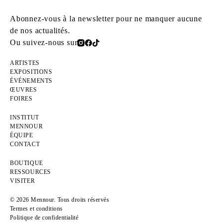
Abonnez-vous à la newsletter pour ne manquer aucune
de nos actualités.
Ou suivez-nous sur
ARTISTES
EXPOSITIONS
ÉVÉNEMENTS
ŒUVRES
FOIRES
INSTITUT
MENNOUR
ÉQUIPE
CONTACT
BOUTIQUE
RESSOURCES
VISITER
© 2026 Mennour. Tous droits réservés
Termes et conditions
Politique de confidentialité