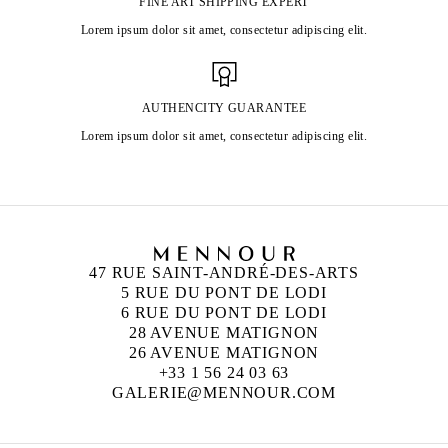
FINE ART SHIPPING EXPERT
Lorem ipsum dolor sit amet, consectetur adipiscing elit.
AUTHENCITY GUARANTEE
Lorem ipsum dolor sit amet, consectetur adipiscing elit.
47 RUE SAINT-ANDRÉ-DES-ARTS
5 RUE DU PONT DE LODI
6 RUE DU PONT DE LODI
28 AVENUE MATIGNON
26 AVENUE MATIGNON
+33 1 56 24 03 63
GALERIE@MENNOUR.COM