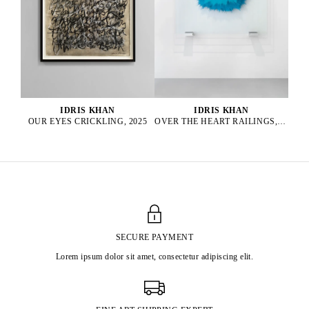
IDRIS KHAN
IDRIS KHAN
OUR EYES CRICKLING, 2025
OVER THE HEART RAILINGS, 2025
SECURE PAYMENT
Lorem ipsum dolor sit amet, consectetur adipiscing elit.