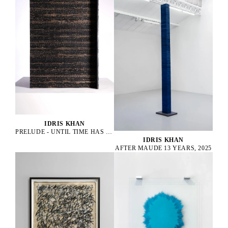
IDRIS KHAN
PRELUDE - UNTIL TIME HAS DROPPED, 2022
IDRIS KHAN
AFTER MAUDE 13 YEARS, 2025