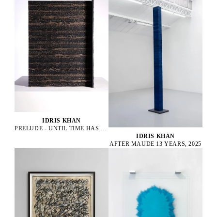
IDRIS KHAN
PRELUDE - UNTIL TIME HAS DROPPED, 2022
IDRIS KHAN
AFTER MAUDE 13 YEARS, 2025