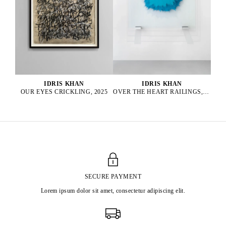
IDRIS KHAN
IDRIS KHAN
OUR EYES CRICKLING, 2025
OVER THE HEART RAILINGS, 2025
SECURE PAYMENT
Lorem ipsum dolor sit amet, consectetur adipiscing elit.