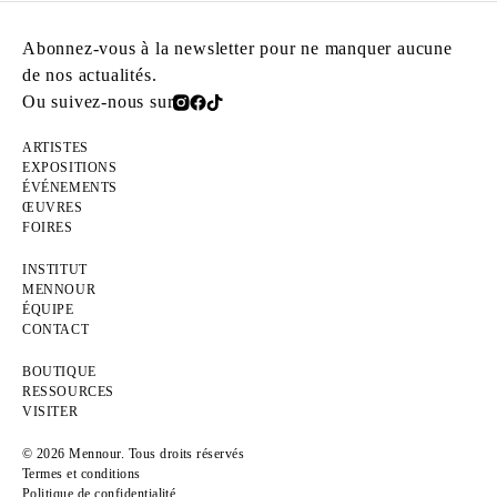
Abonnez-vous à la newsletter pour ne manquer aucune
de nos actualités.
Ou suivez-nous sur
ARTISTES
EXPOSITIONS
ÉVÉNEMENTS
ŒUVRES
FOIRES
INSTITUT
MENNOUR
ÉQUIPE
CONTACT
BOUTIQUE
RESSOURCES
VISITER
© 2026 Mennour. Tous droits réservés
Termes et conditions
Politique de confidentialité