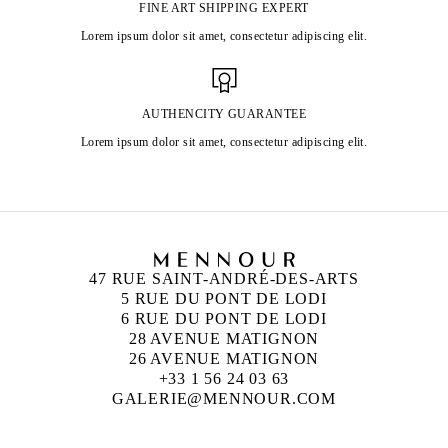
FINE ART SHIPPING EXPERT
Lorem ipsum dolor sit amet, consectetur adipiscing elit.
AUTHENCITY GUARANTEE
Lorem ipsum dolor sit amet, consectetur adipiscing elit.
47 RUE SAINT-ANDRÉ-DES-ARTS
5 RUE DU PONT DE LODI
6 RUE DU PONT DE LODI
28 AVENUE MATIGNON
26 AVENUE MATIGNON
+33 1 56 24 03 63
GALERIE@MENNOUR.COM