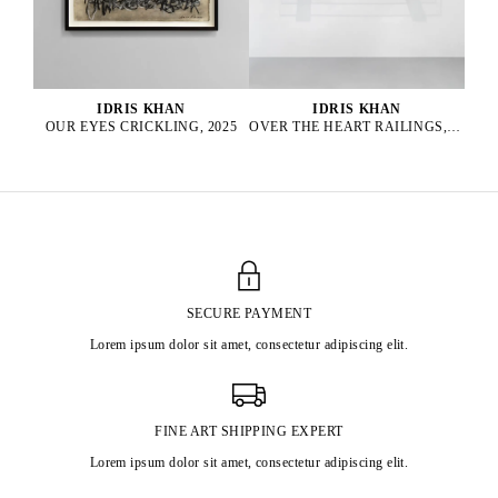
IDRIS KHAN
IDRIS KHAN
OUR EYES CRICKLING, 2025
OVER THE HEART RAILINGS, 2025
SECURE PAYMENT
Lorem ipsum dolor sit amet, consectetur adipiscing elit.
FINE ART SHIPPING EXPERT
Lorem ipsum dolor sit amet, consectetur adipiscing elit.