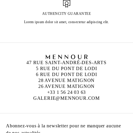
AUTHENCITY GUARANTEE
Lorem ipsum dolor sit amet, consectetur adipiscing elit.
47 RUE SAINT-ANDRÉ-DES-ARTS
5 RUE DU PONT DE LODI
6 RUE DU PONT DE LODI
28 AVENUE MATIGNON
26 AVENUE MATIGNON
+33 1 56 24 03 63
GALERIE@MENNOUR.COM
Abonnez-vous à la newsletter pour ne manquer aucune
de nos actualités.