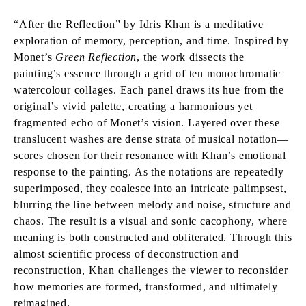
“After the Reflection” by Idris Khan is a meditative
exploration of memory, perception, and time. Inspired by
Monet’s
Green Reflection
, the work dissects the
painting’s essence through a grid of ten monochromatic
watercolour collages. Each panel draws its hue from the
original’s vivid palette, creating a harmonious yet
fragmented echo of Monet’s vision. Layered over these
translucent washes are dense strata of musical notation—
scores chosen for their resonance with Khan’s emotional
response to the painting. As the notations are repeatedly
superimposed, they coalesce into an intricate palimpsest,
blurring the line between melody and noise, structure and
chaos. The result is a visual and sonic cacophony, where
meaning is both constructed and obliterated. Through this
almost scientific process of deconstruction and
reconstruction, Khan challenges the viewer to reconsider
how memories are formed, transformed, and ultimately
reimagined.