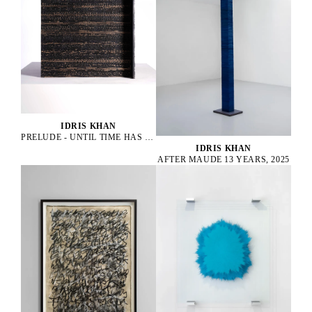
IDRIS KHAN
PRELUDE - UNTIL TIME HAS DROPPED, 2022
IDRIS KHAN
AFTER MAUDE 13 YEARS, 2025