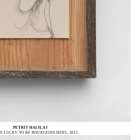
PETRIT HALILAJ
E LUCKY TO BE BOURGEOIS HENS, 2023