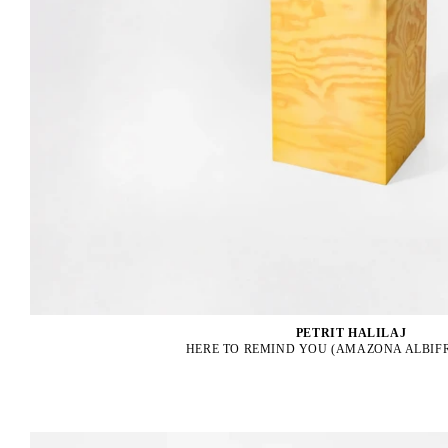
PETRIT HALILAJ
HERE TO REMIND YOU (AMAZONA ALBIFR