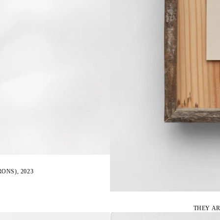
ONS), 2023
THEY AR