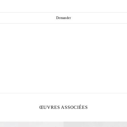
Demander
.
ŒUVRES ASSOCIÉES