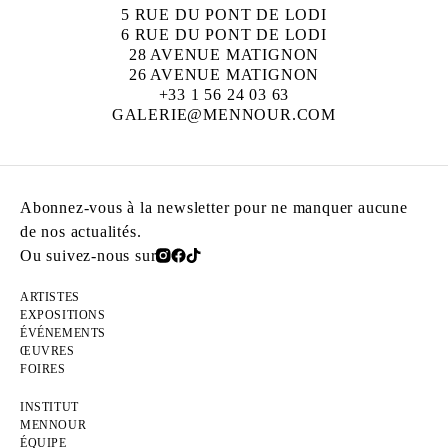
5 RUE DU PONT DE LODI
6 RUE DU PONT DE LODI
28 AVENUE MATIGNON
26 AVENUE MATIGNON
+33 1 56 24 03 63
GALERIE@MENNOUR.COM
Abonnez-vous à la newsletter pour ne manquer aucune
de nos actualités.
Ou suivez-nous sur
ARTISTES
EXPOSITIONS
ÉVÉNEMENTS
ŒUVRES
FOIRES
INSTITUT
MENNOUR
ÉQUIPE