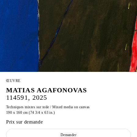
ŒUVRE
MATIAS AGAFONOVAS
114591, 2025
Techniques mixtes sur toile / Mixed media on canvas
190 x 160 cm (74 3/4 x 63 in.)
Prix sur demande
Demander