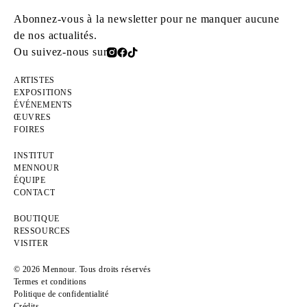
Abonnez-vous à la newsletter pour ne manquer aucune
de nos actualités.
Ou suivez-nous sur
ARTISTES
EXPOSITIONS
ÉVÉNEMENTS
ŒUVRES
FOIRES
INSTITUT
MENNOUR
ÉQUIPE
CONTACT
BOUTIQUE
RESSOURCES
VISITER
© 2026 Mennour. Tous droits réservés
Termes et conditions
Politique de confidentialité
Crédits