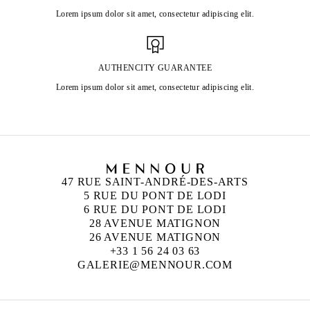
Lorem ipsum dolor sit amet, consectetur adipiscing elit.
AUTHENCITY GUARANTEE
Lorem ipsum dolor sit amet, consectetur adipiscing elit.
47 RUE SAINT-ANDRÉ-DES-ARTS
5 RUE DU PONT DE LODI
6 RUE DU PONT DE LODI
28 AVENUE MATIGNON
26 AVENUE MATIGNON
+33 1 56 24 03 63
GALERIE@MENNOUR.COM