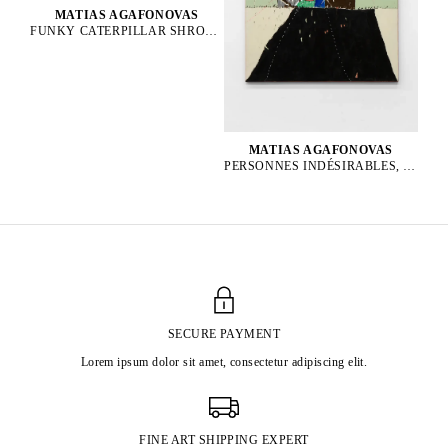
MATIAS AGAFONOVAS
FUNKY CATERPILLAR SHROOM PARTY, 2025
MATIAS AGAFONOVAS
PERSONNES INDÉSIRABLES, 2025
SECURE PAYMENT
Lorem ipsum dolor sit amet, consectetur adipiscing elit.
FINE ART SHIPPING EXPERT