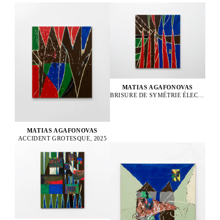
MATIAS AGAFONOVAS
BRISURE DE SYMÉTRIE ÉLECTROFAIBLE, 2025
MATIAS AGAFONOVAS
ACCIDENT GROTESQUE, 2025