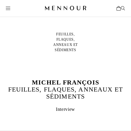
FEUILLES,
FLAQUES,
ANNEAUX ET
SÉDIMENTS
MICHEL FRANÇOIS
FEUILLES, FLAQUES, ANNEAUX ET
SÉDIMENTS
Interview