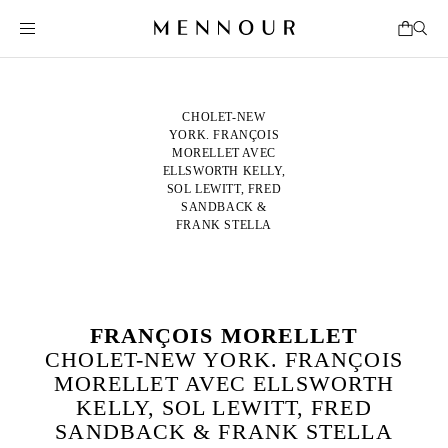
CHOLET-NEW
YORK. FRANÇOIS
MORELLET AVEC
ELLSWORTH KELLY,
SOL LEWITT, FRED
SANDBACK &
FRANK STELLA
FRANÇOIS MORELLET
CHOLET-NEW YORK. FRANÇOIS
MORELLET AVEC ELLSWORTH
KELLY, SOL LEWITT, FRED
SANDBACK & FRANK STELLA