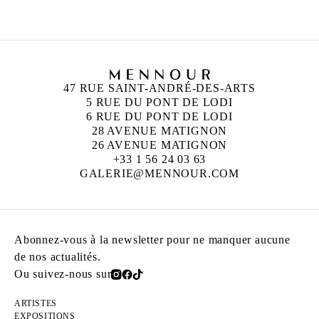
47 RUE SAINT-ANDRÉ-DES-ARTS
5 RUE DU PONT DE LODI
6 RUE DU PONT DE LODI
28 AVENUE MATIGNON
26 AVENUE MATIGNON
+33 1 56 24 03 63
GALERIE@MENNOUR.COM
Abonnez-vous à la newsletter pour ne manquer aucune
de nos actualités.
Ou suivez-nous sur
ARTISTES
EXPOSITIONS