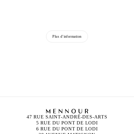
Plus d’information
47 RUE SAINT-ANDRÉ-DES-ARTS
5 RUE DU PONT DE LODI
6 RUE DU PONT DE LODI