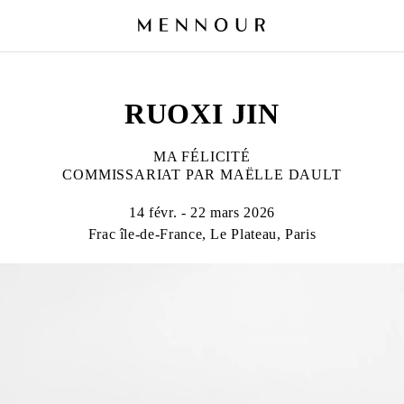
RUOXI JIN
MA FÉLICITÉ
COMMISSARIAT PAR MAËLLE DAULT
14 févr. - 22 mars 2026
Frac île-de-France, Le Plateau, Paris