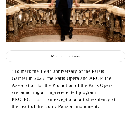
More informations
"To mark the 150th anniversary of the Palais
Garnier in 2025, the Paris Opera and AROP, the
Association for the Promotion of the Paris Opera,
are launching an unprecedented program,
PROJECT 12 — an exceptional artist residency at
the heart of the iconic Parisian monument.