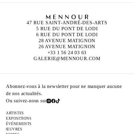
47 RUE SAINT-ANDRÉ-DES-ARTS
5 RUE DU PONT DE LODI
6 RUE DU PONT DE LODI
28 AVENUE MATIGNON
26 AVENUE MATIGNON
+33 1 56 24 03 63
GALERIE@MENNOUR.COM
Abonnez-vous à la newsletter pour ne manquer aucune
de nos actualités.
Ou suivez-nous sur
ARTISTES
EXPOSITIONS
ÉVÉNEMENTS
ŒUVRES