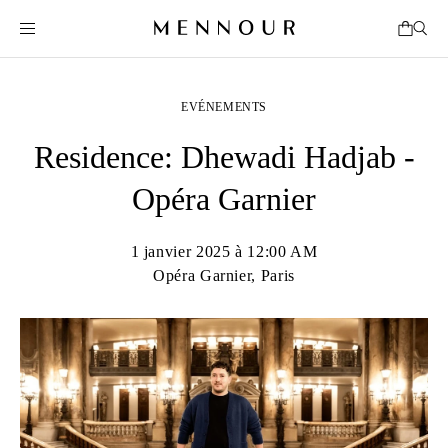
EVÉNEMENTS
Residence: Dhewadi Hadjab -
Opéra Garnier
1 janvier 2025 à 12:00 AM
Opéra Garnier, Paris